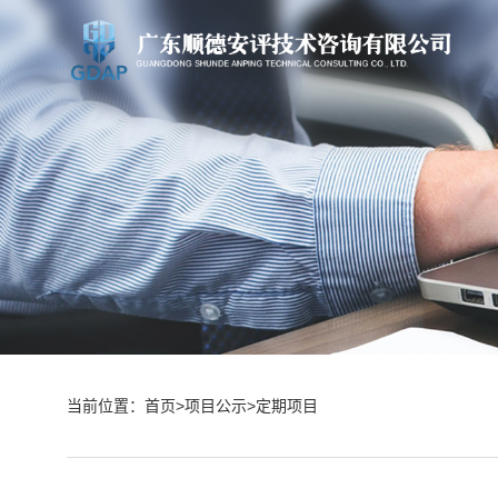
当前位置：
首页
>
项目公示
>
定期项目