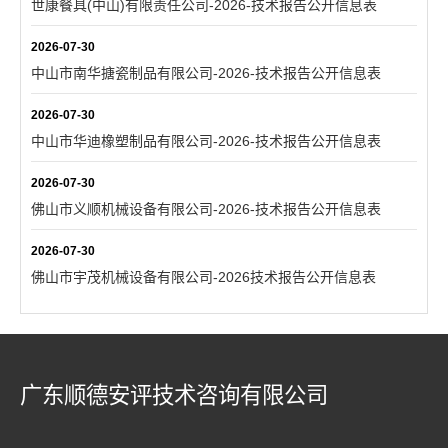
世康餐具(中山)有限责任公司-2026-技术报告公开信息表
2026-07-30
中山市南华搪瓷制品有限公司-2026-技术报告公开信息表
2026-07-30
中山市华迪橡塑制品有限公司-2026-技术报告公开信息表
2026-07-30
佛山市义顺机械设备有限公司-2026-技术报告公开信息表
2026-07-30
佛山市宇茂机械设备有限公司-2026技术报告公开信息表
广东顺德安评技术咨询有限公司