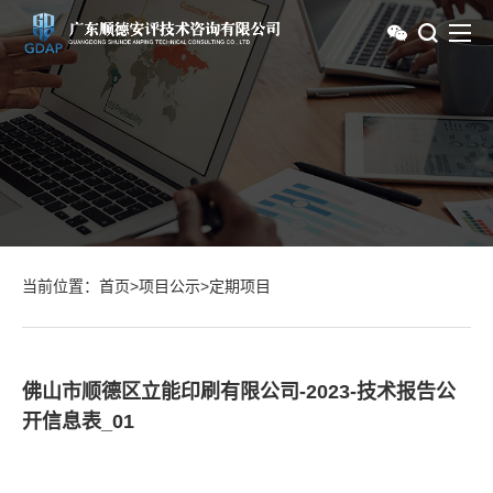
当前位置：
首页
>
项目公示
>
定期项目
佛山市顺德区立能印刷有限公司-2023-技术报告公
开信息表_01