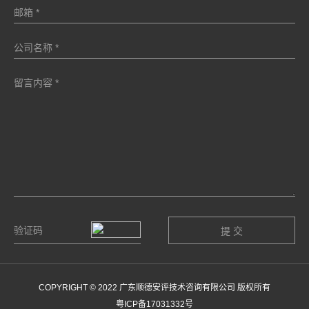
COPYRIGHT © 2022 广东顺德安评技术咨询有限公司 版权所有
粤ICP备17031332号