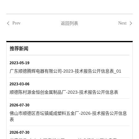
返回列表
Prev
Next
推荐新闻
2023-05-19
广东顺德腾辉电器有限公司-2023-技术报告公开信息表_01
2023-03-06
顺德陈村源金恒创金属制品厂-2023-技术报告公开信息表
2026-07-30
佛山市顺德区杏坛镇威成塑料五金厂-2026-技术报告公开信息
表
2026-07-30