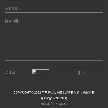
COPYRIGHT © 2022 广东顺德安评技术咨询有限公司 版权所有
粤ICP备17031332号
网站建设：万迪网络