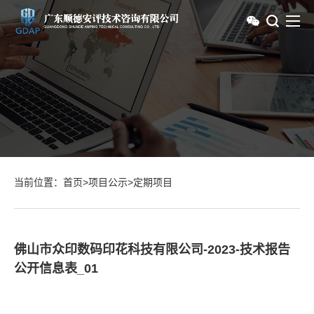
当前位置：
首页
>
项目公示
>
定期项目
佛山市众印数码印花科技有限公司-2023-技术报告
公开信息表_01