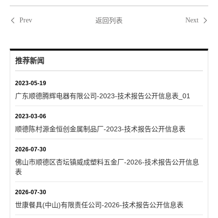
返回列表
Prev
Next
推荐新闻
2023-05-19
广东顺德腾辉电器有限公司-2023-技术报告公开信息表_01
2023-03-06
顺德陈村源金恒创金属制品厂-2023-技术报告公开信息表
2026-07-30
佛山市顺德区杏坛镇威成塑料五金厂-2026-技术报告公开信息
表
2026-07-30
世康餐具(中山)有限责任公司-2026-技术报告公开信息表