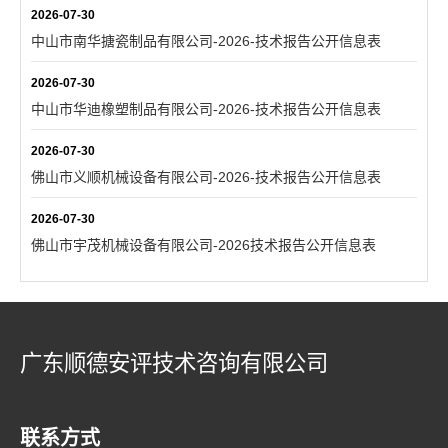
2026-07-30
中山市南华搪瓷制品有限公司-2026-技术报告公开信息表
2026-07-30
中山市华迪橡塑制品有限公司-2026-技术报告公开信息表
2026-07-30
佛山市义顺机械设备有限公司-2026-技术报告公开信息表
2026-07-30
佛山市宇茂机械设备有限公司-2026技术报告公开信息表
广东顺德安评技术咨询有限公司
联系方式