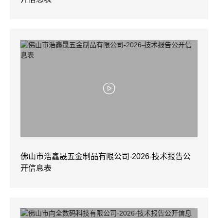
佛山市浩鑫晟五金制品有限公司-2026-技术报告公
开信息表