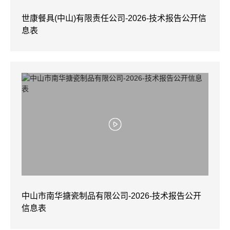
世康餐具(中山)有限责任公司-2026-技术报告公开信
息表
中山市南华搪瓷制品有限公司-2026-技术报告公开
信息表