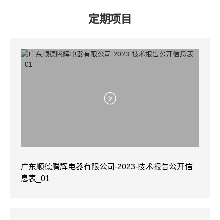
定期项目
广东顺德腾辉电器有限公司-2023-技术报告公开信
息表_01