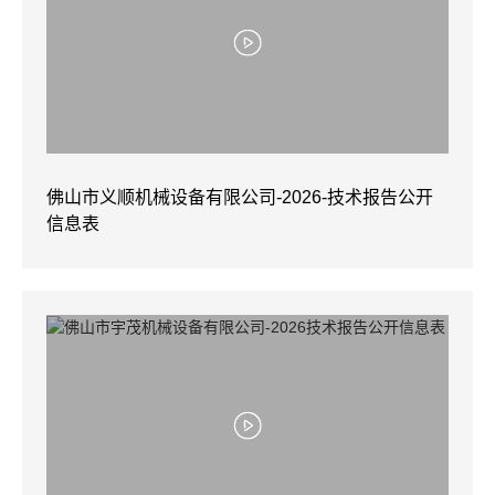
佛山市义顺机械设备有限公司-2026-技术报告公开
信息表