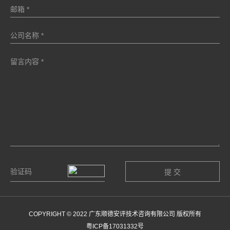
COPYRIGHT © 2022 广东顺德安评技术咨询有限公司 版权所有
粤ICP备17031332号