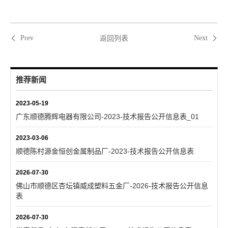
返回列表
Prev
Next
推荐新闻
2023-05-19
广东顺德腾辉电器有限公司-2023-技术报告公开信息表_01
2023-03-06
顺德陈村源金恒创金属制品厂-2023-技术报告公开信息表
2026-07-30
佛山市顺德区杏坛镇威成塑料五金厂-2026-技术报告公开信息
表
2026-07-30