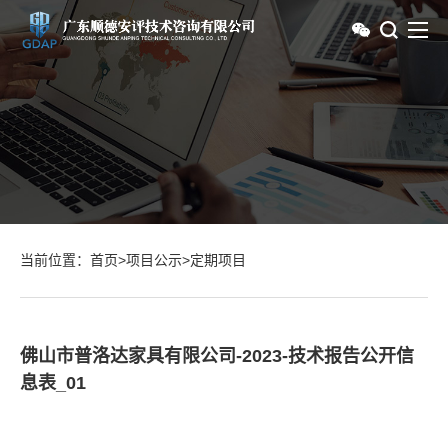
当前位置：
首页
>
项目公示
>
定期项目
佛山市普洛达家具有限公司-2023-技术报告公开信
息表_01