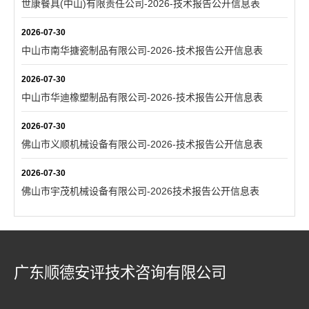
世康餐具(中山)有限责任公司-2026-技术报告公开信息表
2026-07-30
中山市南华搪瓷制品有限公司-2026-技术报告公开信息表
2026-07-30
中山市华迪橡塑制品有限公司-2026-技术报告公开信息表
2026-07-30
佛山市义顺机械设备有限公司-2026-技术报告公开信息表
2026-07-30
佛山市宇茂机械设备有限公司-2026技术报告公开信息表
广东顺德安评技术咨询有限公司