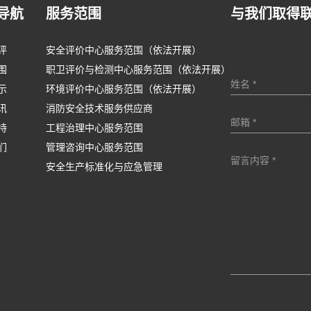
导航
服务范围
与我们取得
评
安全评价中心服务范围（依法开展）
围
职卫评价与检测中心服务范围（依法开展）
示
环境评价中心服务范围（依法开展）
讯
消防安全技术服务供应商
持
工程治理中心服务范围
们
管理咨询中心服务范围
安全生产标准化与应急管理