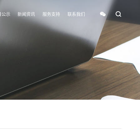
目公示
新闻资讯
服务支持
联系我们