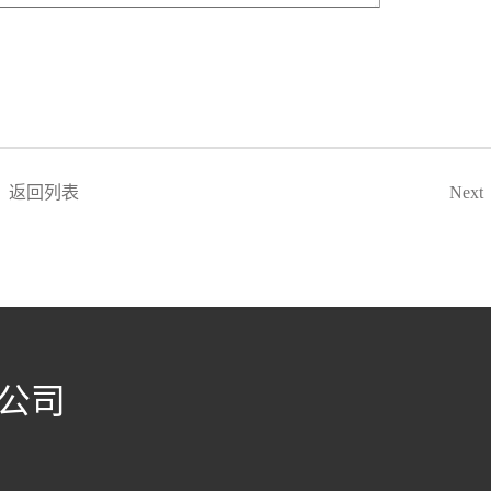
Next
返回列表
公司