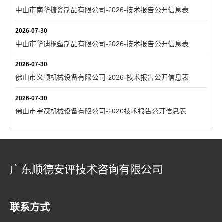
中山市南华搪瓷制品有限公司-2026-技术报告公开信息表
2026-07-30
中山市华迪橡塑制品有限公司-2026-技术报告公开信息表
2026-07-30
佛山市义顺机械设备有限公司-2026-技术报告公开信息表
2026-07-30
佛山市宇茂机械设备有限公司-2026技术报告公开信息表
广东顺德安评技术咨询有限公司
联系方式