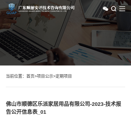
当前位置：
首页
>
项目公示
>
定期项目
佛山市顺德区乐派家居用品有限公司-2023-技术报
告公开信息表_01