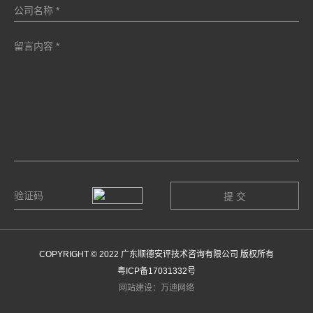
COPYRIGHT © 2022 广东顺德安评技术咨询有限公司 版权所有
粤ICP备17031332号
网站建设：万迪网络