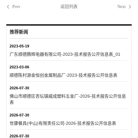
返回列表
Prev
Next
推荐新闻
2023-05-19
广东顺德腾辉电器有限公司-2023-技术报告公开信息表_01
2023-03-06
顺德陈村源金恒创金属制品厂-2023-技术报告公开信息表
2026-07-30
佛山市顺德区杏坛镇威成塑料五金厂-2026-技术报告公开信息
表
2026-07-30
世康餐具(中山)有限责任公司-2026-技术报告公开信息表
2026-07-30