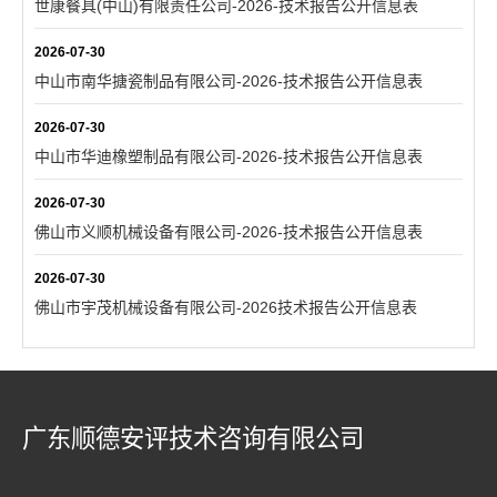
世康餐具(中山)有限责任公司-2026-技术报告公开信息表
2026-07-30
中山市南华搪瓷制品有限公司-2026-技术报告公开信息表
2026-07-30
中山市华迪橡塑制品有限公司-2026-技术报告公开信息表
2026-07-30
佛山市义顺机械设备有限公司-2026-技术报告公开信息表
2026-07-30
佛山市宇茂机械设备有限公司-2026技术报告公开信息表
广东顺德安评技术咨询有限公司