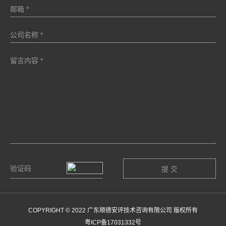
COPYRIGHT © 2022 广东顺德安评技术咨询有限公司 版权所有
粤ICP备17031332号