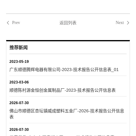
返回列表
Prev
Next
推荐新闻
2023-05-19
广东顺德腾辉电器有限公司-2023-技术报告公开信息表_01
2023-03-06
顺德陈村源金恒创金属制品厂-2023-技术报告公开信息表
2026-07-30
佛山市顺德区杏坛镇威成塑料五金厂-2026-技术报告公开信息
表
2026-07-30