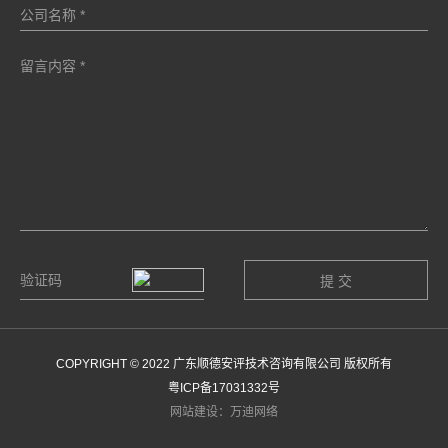
COPYRIGHT © 2022 广东顺德安评技术咨询有限公司 版权所有
粤ICP备17031332号
网站建设：万迪网络