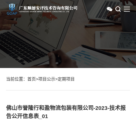
当前位置：
首页
>
项目公示
>
定期项目
佛山市誉隆行和盈物流包装有限公司-2023-技术报
告公开信息表_01