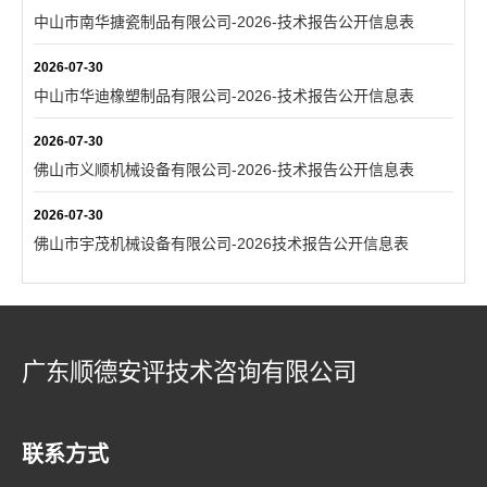
中山市南华搪瓷制品有限公司-2026-技术报告公开信息表
2026-07-30
中山市华迪橡塑制品有限公司-2026-技术报告公开信息表
2026-07-30
佛山市义顺机械设备有限公司-2026-技术报告公开信息表
2026-07-30
佛山市宇茂机械设备有限公司-2026技术报告公开信息表
广东顺德安评技术咨询有限公司
联系方式