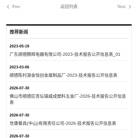
返回列表
Prev
Next
推荐新闻
2023-05-19
广东顺德腾辉电器有限公司-2023-技术报告公开信息表_01
2023-03-06
顺德陈村源金恒创金属制品厂-2023-技术报告公开信息表
2026-07-30
佛山市顺德区杏坛镇威成塑料五金厂-2026-技术报告公开信息
表
2026-07-30
世康餐具(中山)有限责任公司-2026-技术报告公开信息表
2026-07-30