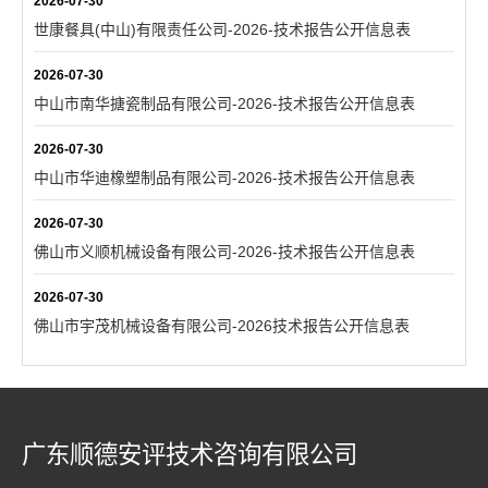
2026-07-30
世康餐具(中山)有限责任公司-2026-技术报告公开信息表
2026-07-30
中山市南华搪瓷制品有限公司-2026-技术报告公开信息表
2026-07-30
中山市华迪橡塑制品有限公司-2026-技术报告公开信息表
2026-07-30
佛山市义顺机械设备有限公司-2026-技术报告公开信息表
2026-07-30
佛山市宇茂机械设备有限公司-2026技术报告公开信息表
广东顺德安评技术咨询有限公司