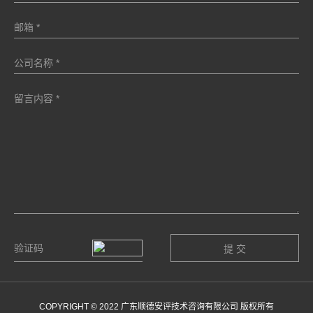
COPYRIGHT © 2022 广东顺德安评技术咨询有限公司 版权所有