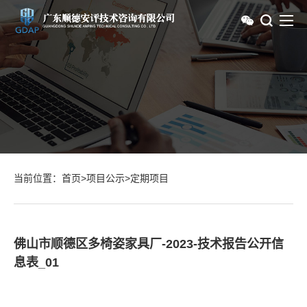
当前位置：
首页
>
项目公示
>
定期项目
佛山市顺德区多椅姿家具厂-2023-技术报告公开信
息表_01