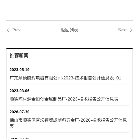
返回列表
Prev
Next
推荐新闻
2023-05-19
广东顺德腾辉电器有限公司-2023-技术报告公开信息表_01
2023-03-06
顺德陈村源金恒创金属制品厂-2023-技术报告公开信息表
2026-07-30
佛山市顺德区杏坛镇威成塑料五金厂-2026-技术报告公开信息
表