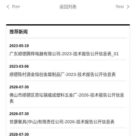
返回列表
Prev
Next
推荐新闻
2023-05-19
广东顺德腾辉电器有限公司-2023-技术报告公开信息表_01
2023-03-06
顺德陈村源金恒创金属制品厂-2023-技术报告公开信息表
2026-07-30
佛山市顺德区杏坛镇威成塑料五金厂-2026-技术报告公开信息
表
2026-07-30
世康餐具(中山)有限责任公司-2026-技术报告公开信息表
2026-07-30