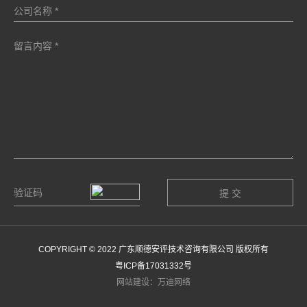
COPYRIGHT © 2022 广东顺德安评技术咨询有限公司 版权所有
粤ICP备17031332号
网站建设：万迪网络