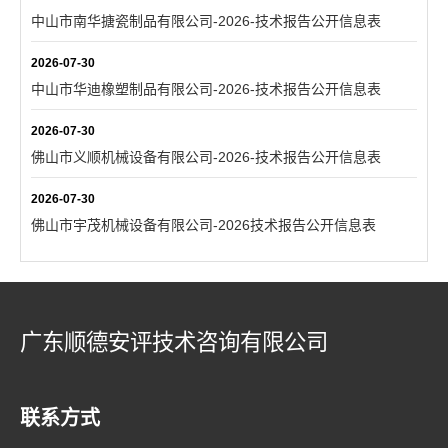
中山市南华搪瓷制品有限公司-2026-技术报告公开信息表
2026-07-30
中山市华迪橡塑制品有限公司-2026-技术报告公开信息表
2026-07-30
佛山市义顺机械设备有限公司-2026-技术报告公开信息表
2026-07-30
佛山市宇茂机械设备有限公司-2026技术报告公开信息表
广东顺德安评技术咨询有限公司
联系方式