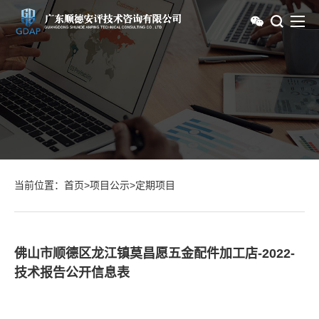
当前位置：
首页
>
项目公示
>
定期项目
佛山市顺德区龙江镇莫昌愿五金配件加工店-2022-
技术报告公开信息表