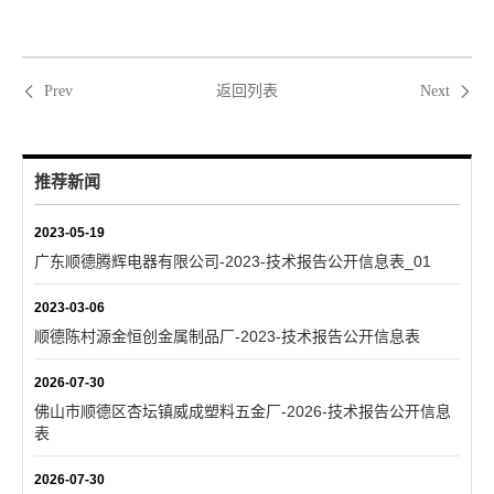
返回列表
Prev
Next
推荐新闻
2023-05-19
广东顺德腾辉电器有限公司-2023-技术报告公开信息表_01
2023-03-06
顺德陈村源金恒创金属制品厂-2023-技术报告公开信息表
2026-07-30
佛山市顺德区杏坛镇威成塑料五金厂-2026-技术报告公开信息
表
2026-07-30