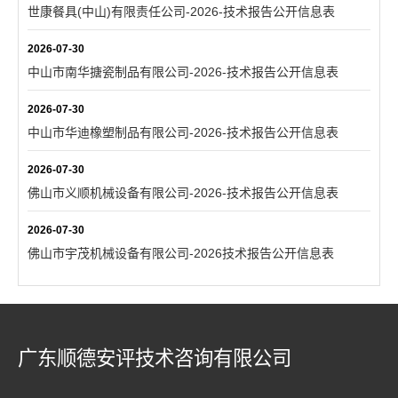
世康餐具(中山)有限责任公司-2026-技术报告公开信息表
2026-07-30
中山市南华搪瓷制品有限公司-2026-技术报告公开信息表
2026-07-30
中山市华迪橡塑制品有限公司-2026-技术报告公开信息表
2026-07-30
佛山市义顺机械设备有限公司-2026-技术报告公开信息表
2026-07-30
佛山市宇茂机械设备有限公司-2026技术报告公开信息表
广东顺德安评技术咨询有限公司