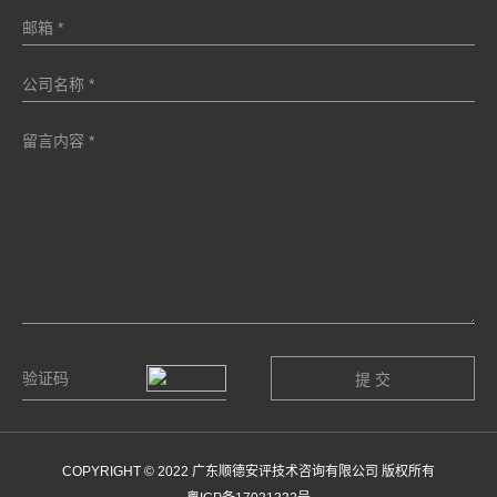
COPYRIGHT © 2022 广东顺德安评技术咨询有限公司 版权所有