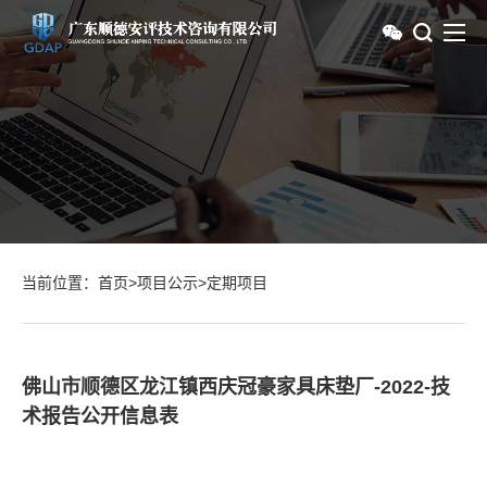
当前位置：
首页
>
项目公示
>
定期项目
佛山市顺德区龙江镇西庆冠豪家具床垫厂-2022-技
术报告公开信息表