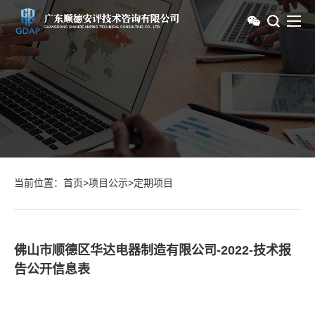
当前位置：
首页
>
项目公示
>
定期项目
佛山市顺德区华达电器制造有限公司-2022-技术报
告公开信息表