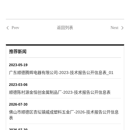
返回列表
Prev
Next
推荐新闻
2023-05-19
广东顺德腾辉电器有限公司-2023-技术报告公开信息表_01
2023-03-06
顺德陈村源金恒创金属制品厂-2023-技术报告公开信息表
2026-07-30
佛山市顺德区杏坛镇威成塑料五金厂-2026-技术报告公开信息
表