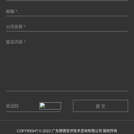
COPYRIGHT © 2022 广东顺德安评技术咨询有限公司 版权所有