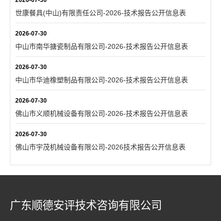
2026-07-30
世康餐具(中山)有限责任公司-2026-技术报告公开信息表
2026-07-30
中山市南华搪瓷制品有限公司-2026-技术报告公开信息表
2026-07-30
中山市华迪橡塑制品有限公司-2026-技术报告公开信息表
2026-07-30
佛山市义顺机械设备有限公司-2026-技术报告公开信息表
2026-07-30
佛山市宇茂机械设备有限公司-2026技术报告公开信息表
广东顺德安评技术咨询有限公司