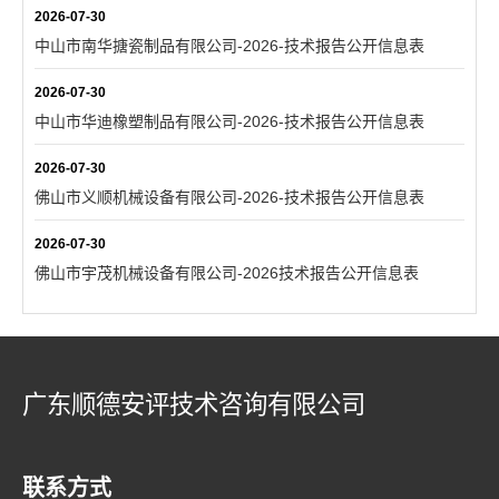
2026-07-30
中山市南华搪瓷制品有限公司-2026-技术报告公开信息表
2026-07-30
中山市华迪橡塑制品有限公司-2026-技术报告公开信息表
2026-07-30
佛山市义顺机械设备有限公司-2026-技术报告公开信息表
2026-07-30
佛山市宇茂机械设备有限公司-2026技术报告公开信息表
广东顺德安评技术咨询有限公司
联系方式