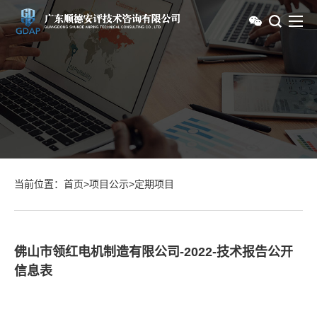
当前位置：
首页
>
项目公示
>
定期项目
佛山市领红电机制造有限公司-2022-技术报告公开
信息表