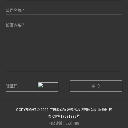
COPYRIGHT © 2022 广东顺德安评技术咨询有限公司 版权所有
粤ICP备17031332号
网站建设：万迪网络