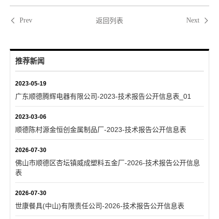
返回列表
Prev
Next
推荐新闻
2023-05-19
广东顺德腾辉电器有限公司-2023-技术报告公开信息表_01
2023-03-06
顺德陈村源金恒创金属制品厂-2023-技术报告公开信息表
2026-07-30
佛山市顺德区杏坛镇威成塑料五金厂-2026-技术报告公开信息
表
2026-07-30
世康餐具(中山)有限责任公司-2026-技术报告公开信息表