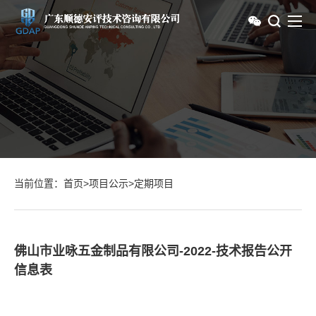
当前位置：
首页
>
项目公示
>
定期项目
佛山市业咏五金制品有限公司-2022-技术报告公开
信息表