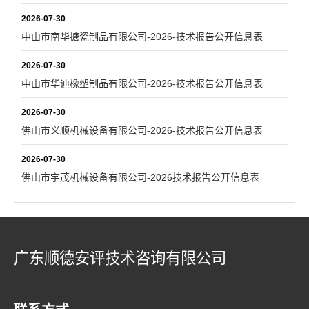
2026-07-30
中山市南华搪瓷制品有限公司-2026-技术报告公开信息表
2026-07-30
中山市华迪橡塑制品有限公司-2026-技术报告公开信息表
2026-07-30
佛山市义顺机械设备有限公司-2026-技术报告公开信息表
2026-07-30
佛山市宇茂机械设备有限公司-2026技术报告公开信息表
广东顺德安评技术咨询有限公司