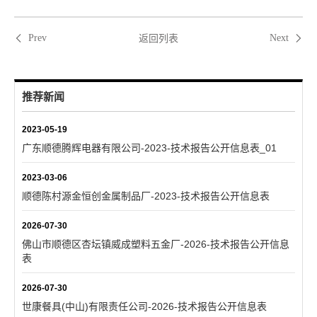
返回列表
Prev
Next
推荐新闻
2023-05-19
广东顺德腾辉电器有限公司-2023-技术报告公开信息表_01
2023-03-06
顺德陈村源金恒创金属制品厂-2023-技术报告公开信息表
2026-07-30
佛山市顺德区杏坛镇威成塑料五金厂-2026-技术报告公开信息
表
2026-07-30
世康餐具(中山)有限责任公司-2026-技术报告公开信息表