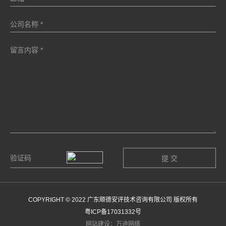
COPYRIGHT © 2022 广东顺德安评技术咨询有限公司 版权所有
粤ICP备17031332号
网站建设：万迪网络