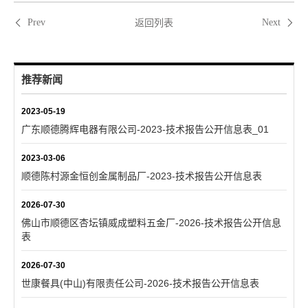
返回列表
Prev
Next
推荐新闻
2023-05-19
广东顺德腾辉电器有限公司-2023-技术报告公开信息表_01
2023-03-06
顺德陈村源金恒创金属制品厂-2023-技术报告公开信息表
2026-07-30
佛山市顺德区杏坛镇威成塑料五金厂-2026-技术报告公开信息
表
2026-07-30
世康餐具(中山)有限责任公司-2026-技术报告公开信息表