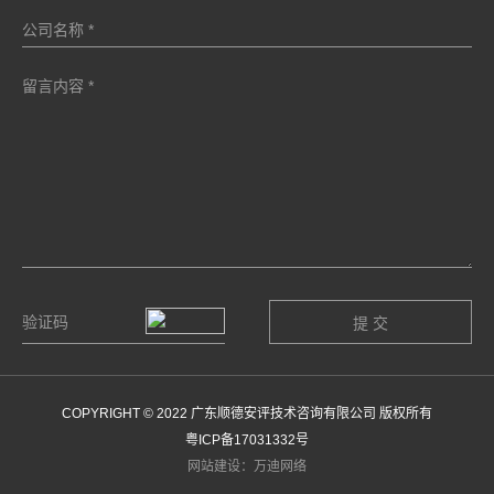
COPYRIGHT © 2022 广东顺德安评技术咨询有限公司 版权所有
粤ICP备17031332号
网站建设：万迪网络