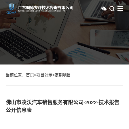
当前位置：
首页
>
项目公示
>
定期项目
佛山市凌沃汽车销售服务有限公司-2022-技术报告
公开信息表