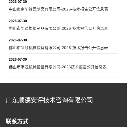
2026-07-30
中山市南华搪瓷制品有限公司-2026-技术报告公开信息表
2026-07-30
中山市华迪橡塑制品有限公司-2026-技术报告公开信息表
2026-07-30
佛山市义顺机械设备有限公司-2026-技术报告公开信息表
2026-07-30
佛山市宇茂机械设备有限公司-2026技术报告公开信息表
广东顺德安评技术咨询有限公司
联系方式