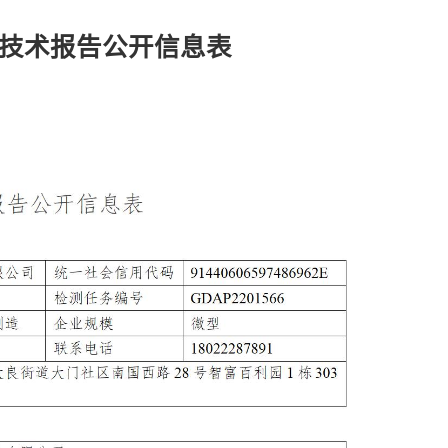
2-技术报告公开信息表