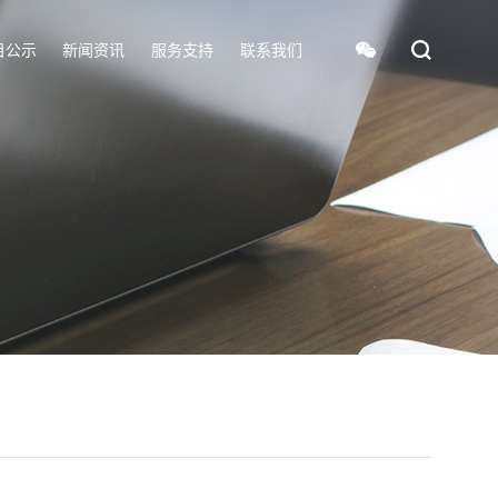
目公示
新闻资讯
服务支持
联系我们