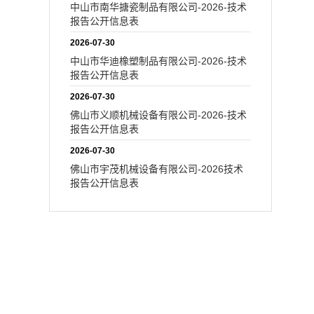
中山市南华搪瓷制品有限公司-2026-技术
报告公开信息表
2026-07-30
中山市华迪橡塑制品有限公司-2026-技术
报告公开信息表
2026-07-30
佛山市义顺机械设备有限公司-2026-技术
报告公开信息表
2026-07-30
佛山市宇茂机械设备有限公司-2026技术
报告公开信息表