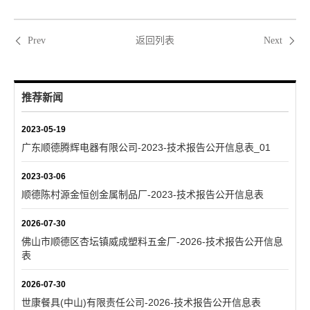
返回列表
Prev
Next
推荐新闻
2023-05-19
广东顺德腾辉电器有限公司-2023-技术报告公开信息表_01
2023-03-06
顺德陈村源金恒创金属制品厂-2023-技术报告公开信息表
2026-07-30
佛山市顺德区杏坛镇威成塑料五金厂-2026-技术报告公开信息
表
2026-07-30
世康餐具(中山)有限责任公司-2026-技术报告公开信息表