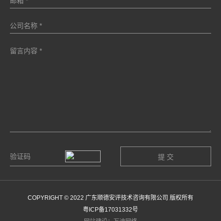
COPYRIGHT © 2022 广东顺德安评技术咨询有限公司 版权所有
粤ICP备17031332号