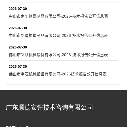
2026-07-30
中山市南华搪瓷制品有限公司-2026-技术报告公开信息表
2026-07-30
中山市华迪橡塑制品有限公司-2026-技术报告公开信息表
2026-07-30
佛山市义顺机械设备有限公司-2026-技术报告公开信息表
2026-07-30
佛山市宇茂机械设备有限公司-2026技术报告公开信息表
广东顺德安评技术咨询有限公司