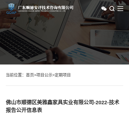
当前位置：
首页
>
项目公示
>
定期项目
佛山市顺德区美雅鑫家具实业有限公司-2022-技术
报告公开信息表