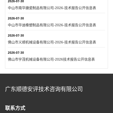
2026-07-30
中山市南华搪瓷制品有限公司-2026-技术报告公开信息表
2026-07-30
中山市华迪橡塑制品有限公司-2026-技术报告公开信息表
2026-07-30
佛山市义顺机械设备有限公司-2026-技术报告公开信息表
2026-07-30
佛山市宇茂机械设备有限公司-2026技术报告公开信息表
广东顺德安评技术咨询有限公司
联系方式