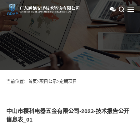
当前位置：
首页
>
项目公示
>
定期项目
中山市樱科电器五金有限公司-2023-技术报告公开
信息表_01