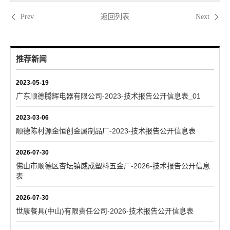
返回列表
Prev
Next
推荐新闻
2023-05-19
广东顺德腾辉电器有限公司-2023-技术报告公开信息表_01
2023-03-06
顺德陈村源金恒创金属制品厂-2023-技术报告公开信息表
2026-07-30
佛山市顺德区杏坛镇威成塑料五金厂-2026-技术报告公开信息
表
2026-07-30
世康餐具(中山)有限责任公司-2026-技术报告公开信息表