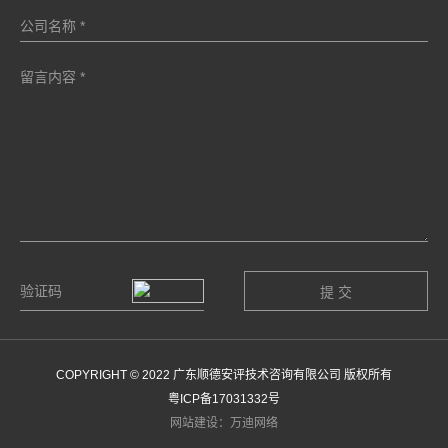
COPYRIGHT © 2022 广东顺德安评技术咨询有限公司 版权所有
粤ICP备17031332号
网站建设：万迪网络