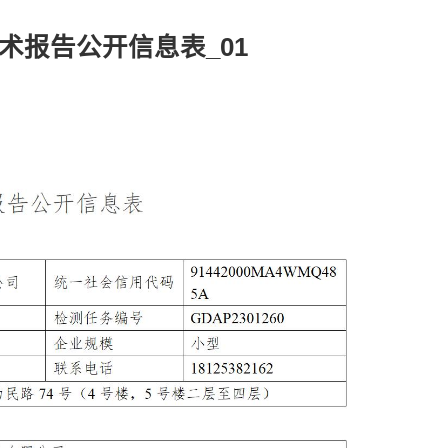
技术报告公开信息表_01