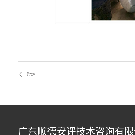
Prev
广东顺德安评技术咨询有限