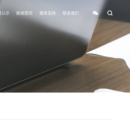
目公示
新闻资讯
服务支持
联系我们