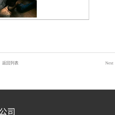
Next
返回列表
公司