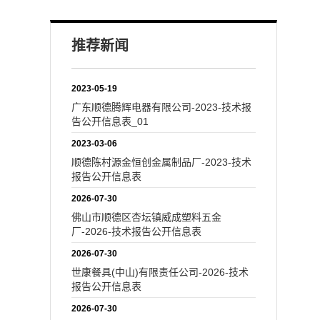
推荐新闻
2023-05-19
广东顺德腾辉电器有限公司-2023-技术报
告公开信息表_01
2023-03-06
顺德陈村源金恒创金属制品厂-2023-技术
报告公开信息表
2026-07-30
佛山市顺德区杏坛镇威成塑料五金
厂-2026-技术报告公开信息表
2026-07-30
世康餐具(中山)有限责任公司-2026-技术
报告公开信息表
2026-07-30