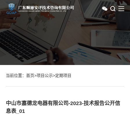
当前位置：
首页
>
项目公示
>
定期项目
中山市嘉德龙电器有限公司-2023-技术报告公开信
息表_01