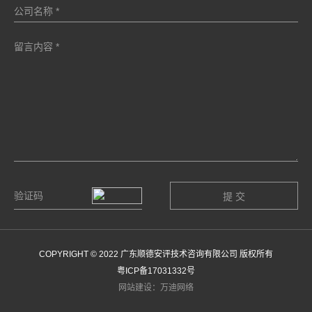
COPYRIGHT © 2022 广东顺德安评技术咨询有限公司 版权所有
粤ICP备17031332号
网站建设：万迪网络