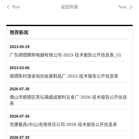
返回列表
Prev
Next
推荐新闻
2023-05-19
广东顺德腾辉电器有限公司-2023-技术报告公开信息表_01
2023-03-06
顺德陈村源金恒创金属制品厂-2023-技术报告公开信息表
2026-07-30
佛山市顺德区杏坛镇威成塑料五金厂-2026-技术报告公开信息
表
2026-07-30
世康餐具(中山)有限责任公司-2026-技术报告公开信息表
2026-07-30