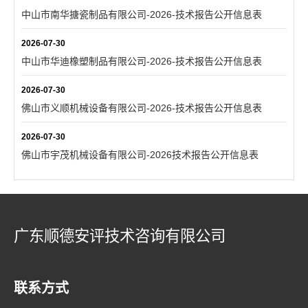
中山市南华搪瓷制品有限公司-2026-技术报告公开信息表
2026-07-30
中山市华迪橡塑制品有限公司-2026-技术报告公开信息表
2026-07-30
佛山市义顺机械设备有限公司-2026-技术报告公开信息表
2026-07-30
佛山市宇茂机械设备有限公司-2026技术报告公开信息表
广东顺德安评技术咨询有限公司
联系方式