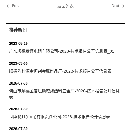
返回列表
Prev
Next
推荐新闻
2023-05-19
广东顺德腾辉电器有限公司-2023-技术报告公开信息表_01
2023-03-06
顺德陈村源金恒创金属制品厂-2023-技术报告公开信息表
2026-07-30
佛山市顺德区杏坛镇威成塑料五金厂-2026-技术报告公开信息
表
2026-07-30
世康餐具(中山)有限责任公司-2026-技术报告公开信息表
2026-07-30