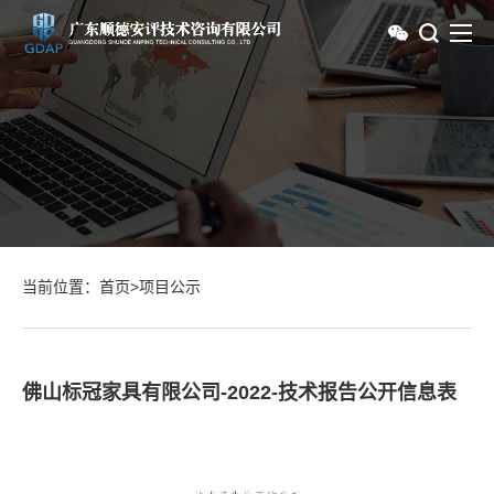
当前位置：
首页
>
项目公示
佛山标冠家具有限公司-2022-技术报告公开信息表