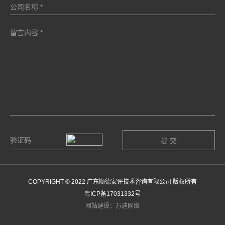
COPYRIGHT © 2022 广东顺德安评技术咨询有限公司 版权所有
粤ICP备17031332号
网站建设：万迪网络