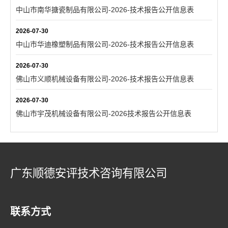
中山市南华搪瓷制品有限公司-2026-技术报告公开信息表
2026-07-30
中山市华迪橡塑制品有限公司-2026-技术报告公开信息表
2026-07-30
佛山市义顺机械设备有限公司-2026-技术报告公开信息表
2026-07-30
佛山市宇茂机械设备有限公司-2026技术报告公开信息表
广东顺德安评技术咨询有限公司
联系方式