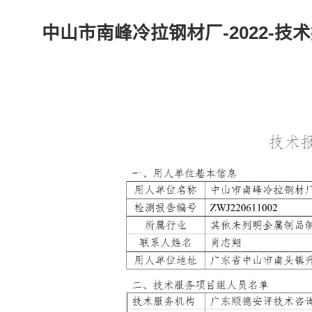
中山市南峰冷拉钢材厂-2022-技