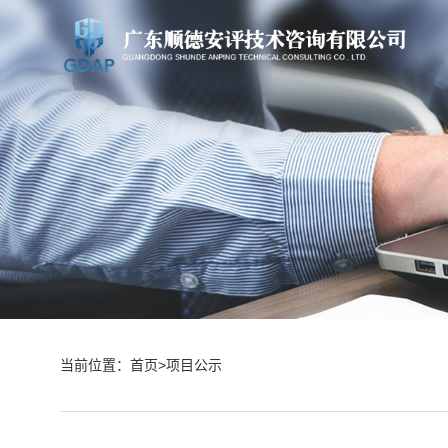
当前位置：
首页
>
项目公示