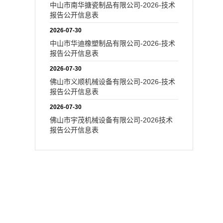
中山市南华搪瓷制品有限公司-2026-技术
报告公开信息表
2026-07-30
中山市华迪橡塑制品有限公司-2026-技术
报告公开信息表
2026-07-30
佛山市义顺机械设备有限公司-2026-技术
报告公开信息表
2026-07-30
佛山市宇茂机械设备有限公司-2026技术
报告公开信息表