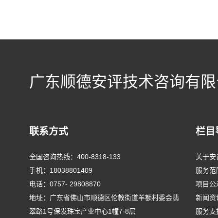
广东顺德安评技术咨询有限
联系方式
栏目
全国咨询热线：
400-8318-133
关于安
手机：
18038801409
服务范
电话：
0757- 29808870
项目公
地址：广东省佛山市顺德区伦教街道羊额村委会翡
新闻资
翠路1号保发珠宝产业中心1幢7-8层
服务支