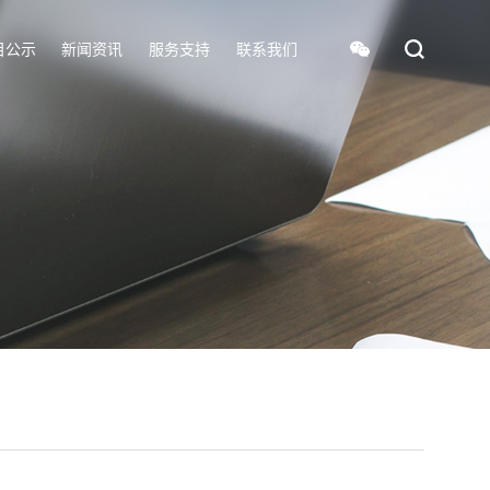
目公示
新闻资讯
服务支持
联系我们