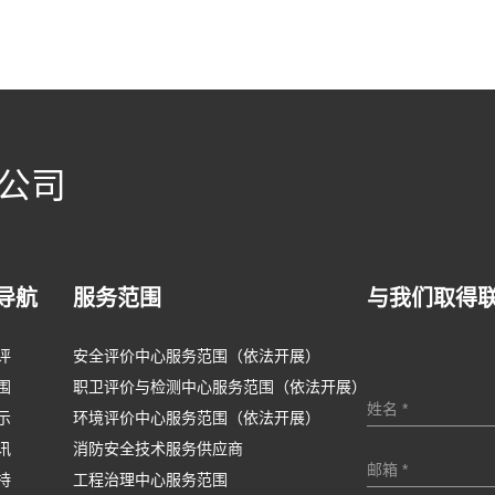
公司
导航
服务范围
与我们取得
评
安全评价中心服务范围（依法开展）
围
职卫评价与检测中心服务范围（依法开展）
示
环境评价中心服务范围（依法开展）
讯
消防安全技术服务供应商
持
工程治理中心服务范围