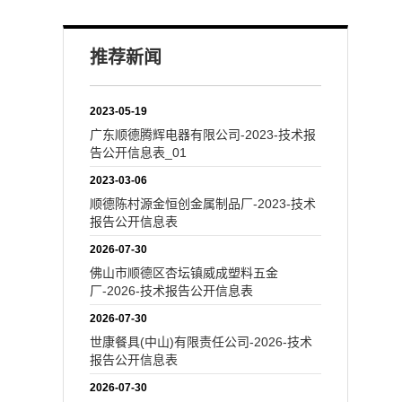
推荐新闻
2023-05-19
广东顺德腾辉电器有限公司-2023-技术报
告公开信息表_01
2023-03-06
顺德陈村源金恒创金属制品厂-2023-技术
报告公开信息表
2026-07-30
佛山市顺德区杏坛镇威成塑料五金
厂-2026-技术报告公开信息表
2026-07-30
世康餐具(中山)有限责任公司-2026-技术
报告公开信息表
2026-07-30