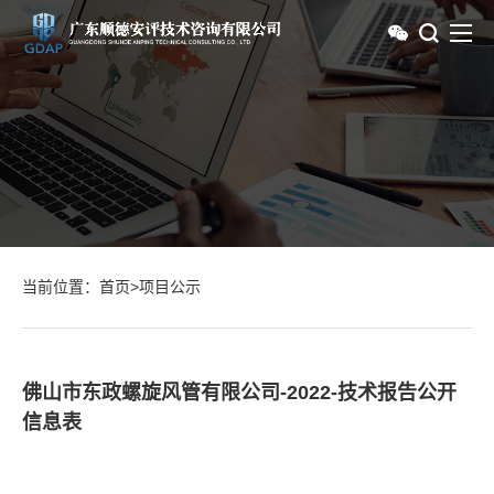
当前位置：
首页
>
项目公示
佛山市东政螺旋风管有限公司-2022-技术报告公开
信息表