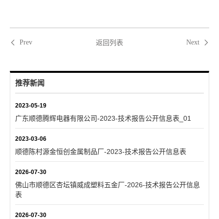
返回列表
Prev
Next
推荐新闻
2023-05-19
广东顺德腾辉电器有限公司-2023-技术报告公开信息表_01
2023-03-06
顺德陈村源金恒创金属制品厂-2023-技术报告公开信息表
2026-07-30
佛山市顺德区杏坛镇威成塑料五金厂-2026-技术报告公开信息
表
2026-07-30