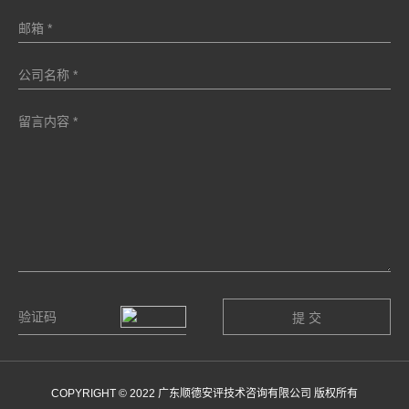
COPYRIGHT © 2022 广东顺德安评技术咨询有限公司 版权所有