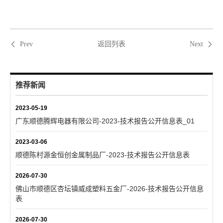
返回列表
Prev
Next
推荐新闻
2023-05-19
广东顺德腾辉电器有限公司-2023-技术报告公开信息表_01
2023-03-06
顺德陈村源金恒创金属制品厂-2023-技术报告公开信息表
2026-07-30
佛山市顺德区杏坛镇威成塑料五金厂-2026-技术报告公开信息
表
2026-07-30