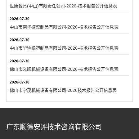
世康餐具(中山)有限责任公司-2026-技术报告公开信息表
2026-07-30
中山市南华搪瓷制品有限公司-2026-技术报告公开信息表
2026-07-30
中山市华迪橡塑制品有限公司-2026-技术报告公开信息表
2026-07-30
佛山市义顺机械设备有限公司-2026-技术报告公开信息表
2026-07-30
佛山市宇茂机械设备有限公司-2026技术报告公开信息表
广东顺德安评技术咨询有限公司