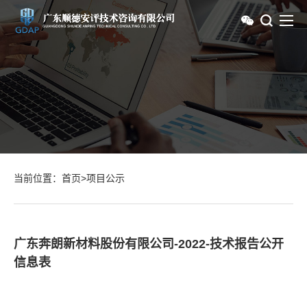
当前位置：
首页
>
项目公示
广东奔朗新材料股份有限公司-2022-技术报告公开
信息表