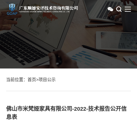
当前位置：
首页
>
项目公示
佛山市米梵娅家具有限公司-2022-技术报告公开信
息表