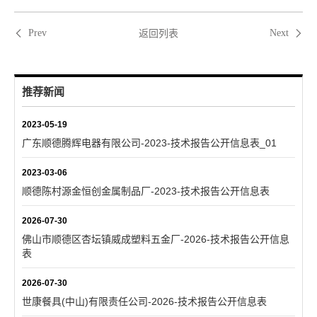
返回列表
Prev
Next
推荐新闻
2023-05-19
广东顺德腾辉电器有限公司-2023-技术报告公开信息表_01
2023-03-06
顺德陈村源金恒创金属制品厂-2023-技术报告公开信息表
2026-07-30
佛山市顺德区杏坛镇威成塑料五金厂-2026-技术报告公开信息
表
2026-07-30
世康餐具(中山)有限责任公司-2026-技术报告公开信息表