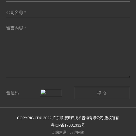
COPYRIGHT © 2022 广东顺德安评技术咨询有限公司 版权所有
粤ICP备17031332号
网站建设：万迪网络