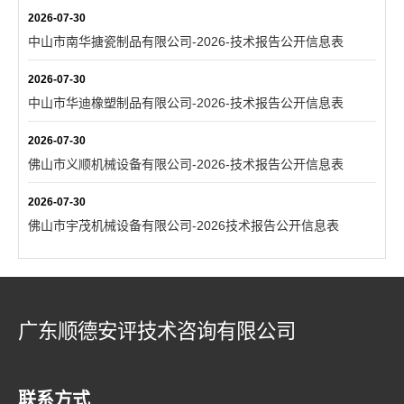
2026-07-30
中山市南华搪瓷制品有限公司-2026-技术报告公开信息表
2026-07-30
中山市华迪橡塑制品有限公司-2026-技术报告公开信息表
2026-07-30
佛山市义顺机械设备有限公司-2026-技术报告公开信息表
2026-07-30
佛山市宇茂机械设备有限公司-2026技术报告公开信息表
广东顺德安评技术咨询有限公司
联系方式