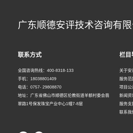
广东顺德安评技术咨询有限
联系方式
栏目
全国咨询热线：
400-8318-133
关于安
手机：
18038801409
服务范
电话：
0757- 29808870
项目公
地址：广东省佛山市顺德区伦教街道羊额村委会翡
新闻资
翠路1号保发珠宝产业中心1幢7-8层
服务支
联系我