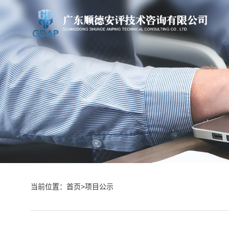
当前位置：
首页
>
项目公示