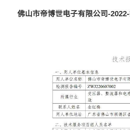
佛山市帝博世电子有限公司-202