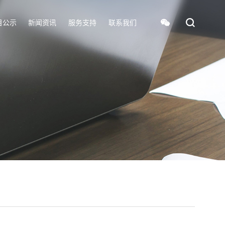
目公示
新闻资讯
服务支持
联系我们