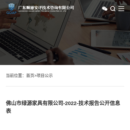
当前位置：
首页
>
项目公示
佛山市绿源家具有限公司-2022-技术报告公开信息
表