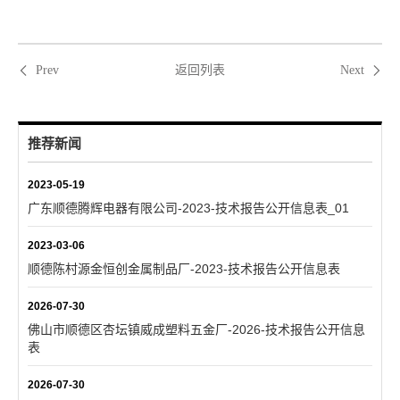
返回列表
Prev
Next
推荐新闻
2023-05-19
广东顺德腾辉电器有限公司-2023-技术报告公开信息表_01
2023-03-06
顺德陈村源金恒创金属制品厂-2023-技术报告公开信息表
2026-07-30
佛山市顺德区杏坛镇威成塑料五金厂-2026-技术报告公开信息
表
2026-07-30