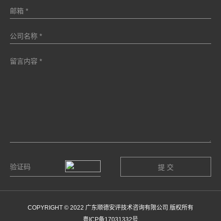
COPYRIGHT © 2022 广东顺德安评技术咨询有限公司 版权所有
粤ICP备17031332号