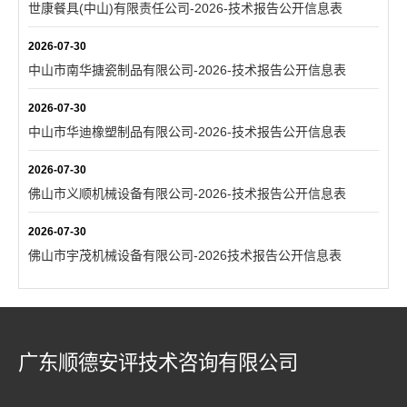
世康餐具(中山)有限责任公司-2026-技术报告公开信息表
2026-07-30
中山市南华搪瓷制品有限公司-2026-技术报告公开信息表
2026-07-30
中山市华迪橡塑制品有限公司-2026-技术报告公开信息表
2026-07-30
佛山市义顺机械设备有限公司-2026-技术报告公开信息表
2026-07-30
佛山市宇茂机械设备有限公司-2026技术报告公开信息表
广东顺德安评技术咨询有限公司