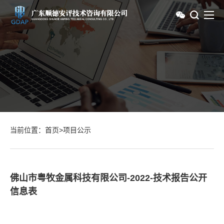
当前位置：
首页
>
项目公示
佛山市粤牧金属科技有限公司-2022-技术报告公开
信息表