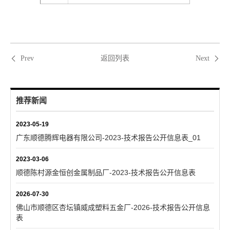
返回列表
Prev
Next
推荐新闻
2023-05-19
广东顺德腾辉电器有限公司-2023-技术报告公开信息表_01
2023-03-06
顺德陈村源金恒创金属制品厂-2023-技术报告公开信息表
2026-07-30
佛山市顺德区杏坛镇威成塑料五金厂-2026-技术报告公开信息
表