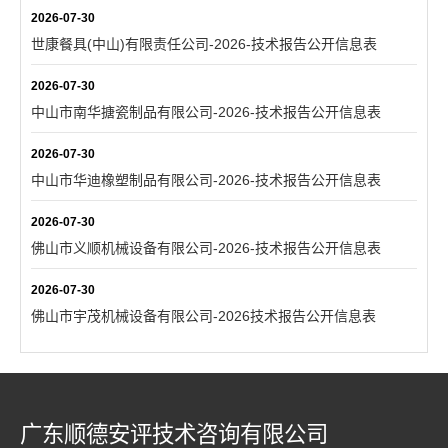
2026-07-30
世康餐具(中山)有限责任公司-2026-技术报告公开信息表
2026-07-30
中山市南华搪瓷制品有限公司-2026-技术报告公开信息表
2026-07-30
中山市华迪橡塑制品有限公司-2026-技术报告公开信息表
2026-07-30
佛山市义顺机械设备有限公司-2026-技术报告公开信息表
2026-07-30
佛山市宇茂机械设备有限公司-2026技术报告公开信息表
广东顺德安评技术咨询有限公司