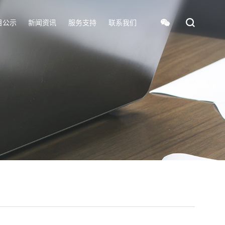
目公示
新闻资讯
服务支持
联系我们