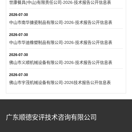
世康餐具(中山)有限责任公司-2026-技术报告公开信息表
2026-07-30
中山市南华搪瓷制品有限公司-2026-技术报告公开信息表
2026-07-30
中山市华迪橡塑制品有限公司-2026-技术报告公开信息表
2026-07-30
佛山市义顺机械设备有限公司-2026-技术报告公开信息表
2026-07-30
佛山市宇茂机械设备有限公司-2026技术报告公开信息表
广东顺德安评技术咨询有限公司