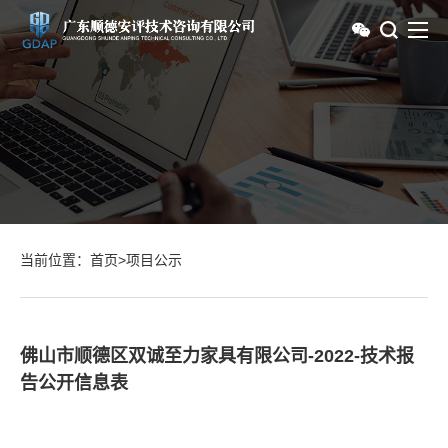
当前位置：
首页
>
项目公示
佛山市顺德区双诚至力家具有限公司-2022-技术报
告公开信息表