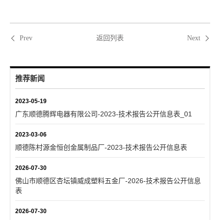
返回列表
Prev
Next
推荐新闻
2023-05-19
广东顺德腾辉电器有限公司-2023-技术报告公开信息表_01
2023-03-06
顺德陈村源金恒创金属制品厂-2023-技术报告公开信息表
2026-07-30
佛山市顺德区杏坛镇威成塑料五金厂-2026-技术报告公开信息
表
2026-07-30