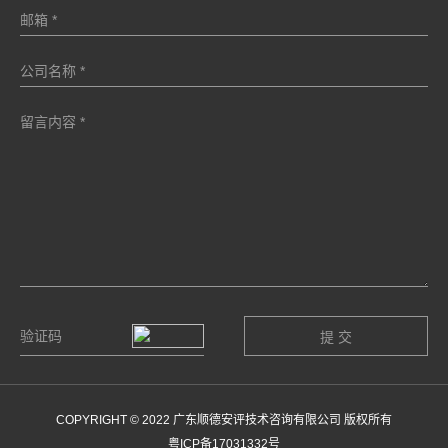
COPYRIGHT © 2022 广东顺德安评技术咨询有限公司 版权所有
粤ICP备17031332号