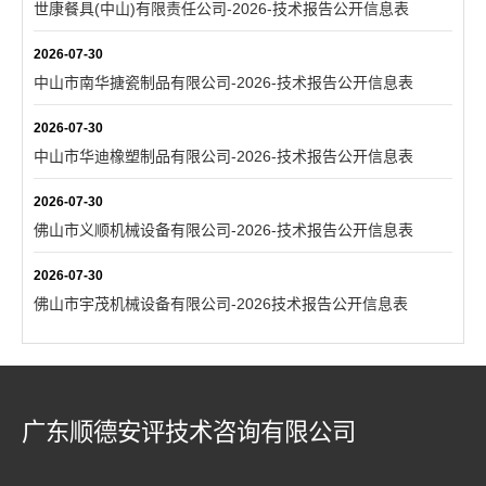
世康餐具(中山)有限责任公司-2026-技术报告公开信息表
2026-07-30
中山市南华搪瓷制品有限公司-2026-技术报告公开信息表
2026-07-30
中山市华迪橡塑制品有限公司-2026-技术报告公开信息表
2026-07-30
佛山市义顺机械设备有限公司-2026-技术报告公开信息表
2026-07-30
佛山市宇茂机械设备有限公司-2026技术报告公开信息表
广东顺德安评技术咨询有限公司