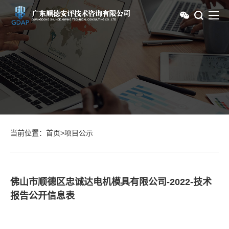
当前位置：
首页
>
项目公示
佛山市顺德区忠诚达电机模具有限公司-2022-技术
报告公开信息表