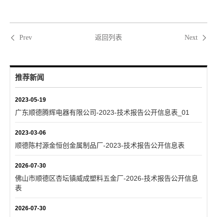
返回列表
Prev
Next
推荐新闻
2023-05-19
广东顺德腾辉电器有限公司-2023-技术报告公开信息表_01
2023-03-06
顺德陈村源金恒创金属制品厂-2023-技术报告公开信息表
2026-07-30
佛山市顺德区杏坛镇威成塑料五金厂-2026-技术报告公开信息
表
2026-07-30