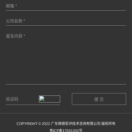
COPYRIGHT © 2022 广东顺德安评技术咨询有限公司 版权所有
粤ICP备17031332号