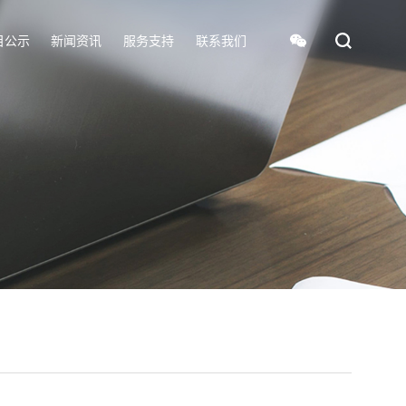
目公示
新闻资讯
服务支持
联系我们