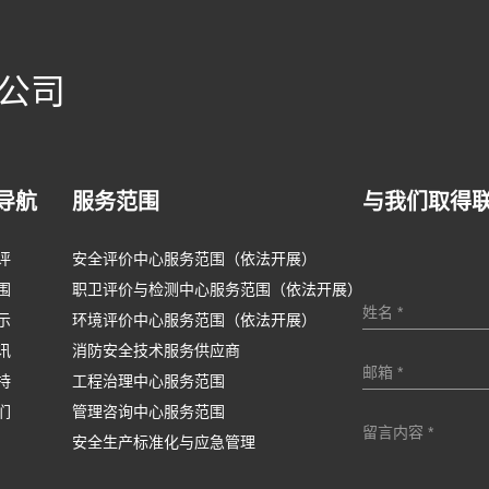
公司
导航
服务范围
与我们取得
评
安全评价中心服务范围（依法开展）
围
职卫评价与检测中心服务范围（依法开展）
示
环境评价中心服务范围（依法开展）
讯
消防安全技术服务供应商
持
工程治理中心服务范围
们
管理咨询中心服务范围
安全生产标准化与应急管理