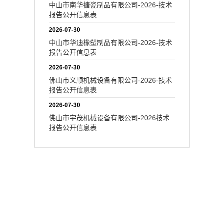
中山市南华搪瓷制品有限公司-2026-技术
报告公开信息表
2026-07-30
中山市华迪橡塑制品有限公司-2026-技术
报告公开信息表
2026-07-30
佛山市义顺机械设备有限公司-2026-技术
报告公开信息表
2026-07-30
佛山市宇茂机械设备有限公司-2026技术
报告公开信息表