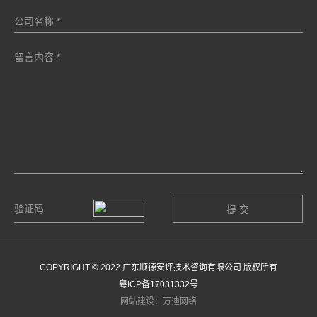
COPYRIGHT © 2022 广东顺德安评技术咨询有限公司 版权所有
粤ICP备17031332号
网站建设：万迪网络