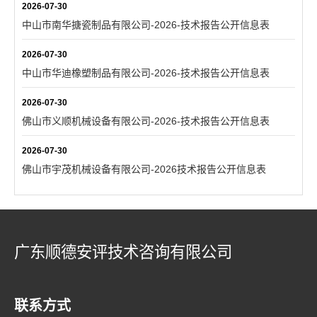
2026-07-30
中山市南华搪瓷制品有限公司-2026-技术报告公开信息表
2026-07-30
中山市华迪橡塑制品有限公司-2026-技术报告公开信息表
2026-07-30
佛山市义顺机械设备有限公司-2026-技术报告公开信息表
2026-07-30
佛山市宇茂机械设备有限公司-2026技术报告公开信息表
广东顺德安评技术咨询有限公司
联系方式