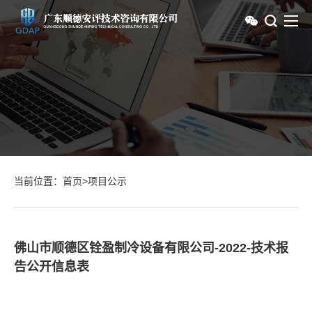
当前位置：
首页
>
项目公示
佛山市顺德区铨盈制冷设备有限公司-2022-技术报
告公开信息表