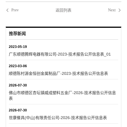
返回列表
Prev
Next
推荐新闻
2023-05-19
广东顺德腾辉电器有限公司-2023-技术报告公开信息表_01
2023-03-06
顺德陈村源金恒创金属制品厂-2023-技术报告公开信息表
2026-07-30
佛山市顺德区杏坛镇威成塑料五金厂-2026-技术报告公开信息
表
2026-07-30
世康餐具(中山)有限责任公司-2026-技术报告公开信息表