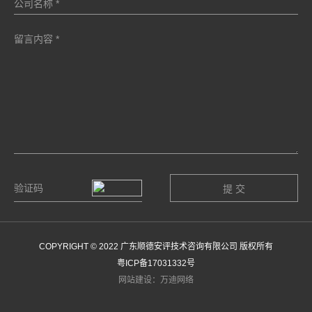
COPYRIGHT © 2022 广东顺德安评技术咨询有限公司 版权所有
粤ICP备17031332号
网站建设：万迪网络