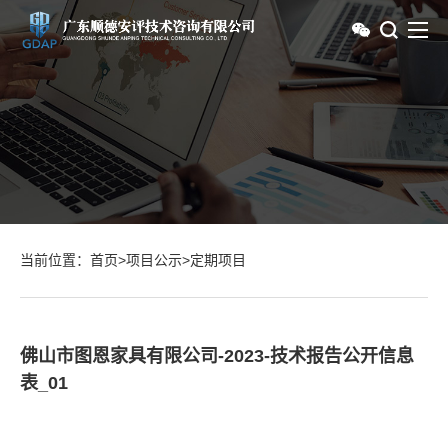
当前位置：
首页
>
项目公示
>
定期项目
佛山市图恩家具有限公司-2023-技术报告公开信息
表_01