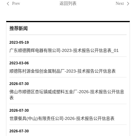
返回列表
Prev
Next
推荐新闻
2023-05-19
广东顺德腾辉电器有限公司-2023-技术报告公开信息表_01
2023-03-06
顺德陈村源金恒创金属制品厂-2023-技术报告公开信息表
2026-07-30
佛山市顺德区杏坛镇威成塑料五金厂-2026-技术报告公开信息
表
2026-07-30
世康餐具(中山)有限责任公司-2026-技术报告公开信息表
2026-07-30