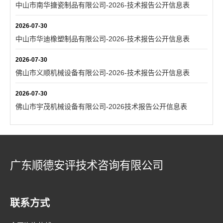
中山市南华搪瓷制品有限公司-2026-技术报告公开信息表
2026-07-30
中山市华迪橡塑制品有限公司-2026-技术报告公开信息表
2026-07-30
佛山市义顺机械设备有限公司-2026-技术报告公开信息表
2026-07-30
佛山市宇茂机械设备有限公司-2026技术报告公开信息表
广东顺德安评技术咨询有限公司
联系方式