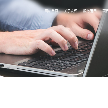
网站首页
关于安评
服务范围
项