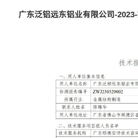
广东泛铝远东铝业有限公司-2023