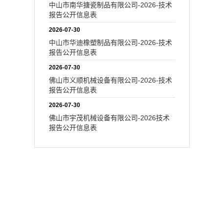
中山市南华搪瓷制品有限公司-2026-技术
报告公开信息表
2026-07-30
中山市华迪橡塑制品有限公司-2026-技术
报告公开信息表
2026-07-30
佛山市义顺机械设备有限公司-2026-技术
报告公开信息表
2026-07-30
佛山市宇茂机械设备有限公司-2026技术
报告公开信息表