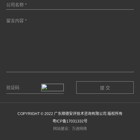
COPYRIGHT © 2022 广东顺德安评技术咨询有限公司 版权所有
粤ICP备17031332号
网站建设：万迪网络