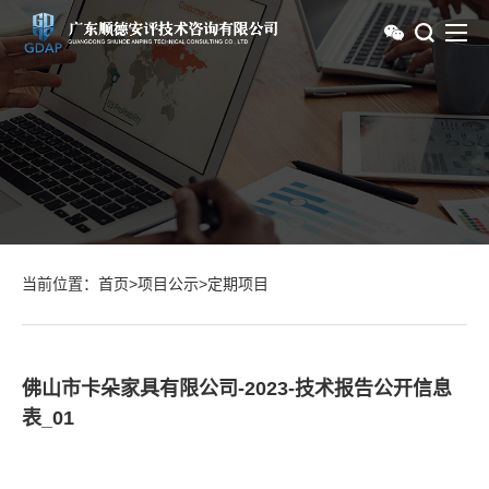
当前位置：
首页
>
项目公示
>
定期项目
佛山市卡朵家具有限公司-2023-技术报告公开信息
表_01