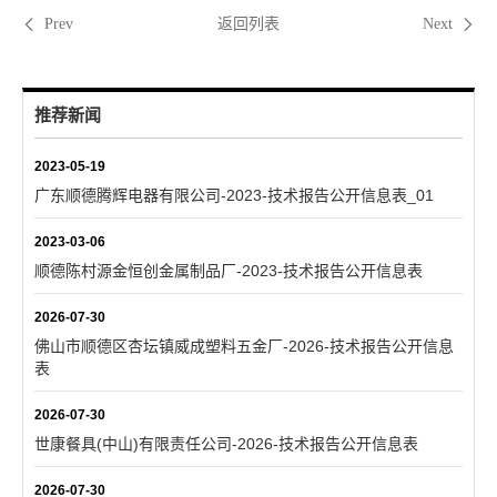
返回列表
Prev
Next
推荐新闻
2023-05-19
广东顺德腾辉电器有限公司-2023-技术报告公开信息表_01
2023-03-06
顺德陈村源金恒创金属制品厂-2023-技术报告公开信息表
2026-07-30
佛山市顺德区杏坛镇威成塑料五金厂-2026-技术报告公开信息
表
2026-07-30
世康餐具(中山)有限责任公司-2026-技术报告公开信息表
2026-07-30