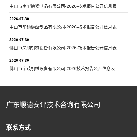
中山市南华搪瓷制品有限公司-2026-技术报告公开信息表
2026-07-30
中山市华迪橡塑制品有限公司-2026-技术报告公开信息表
2026-07-30
佛山市义顺机械设备有限公司-2026-技术报告公开信息表
2026-07-30
佛山市宇茂机械设备有限公司-2026技术报告公开信息表
广东顺德安评技术咨询有限公司
联系方式