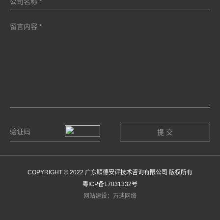
COPYRIGHT © 2022 广东顺德安评技术咨询有限公司 版权所有
粤ICP备17031332号
网站建设：万迪网络