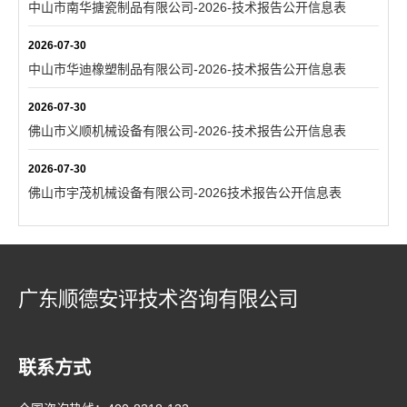
中山市南华搪瓷制品有限公司-2026-技术报告公开信息表
2026-07-30
中山市华迪橡塑制品有限公司-2026-技术报告公开信息表
2026-07-30
佛山市义顺机械设备有限公司-2026-技术报告公开信息表
2026-07-30
佛山市宇茂机械设备有限公司-2026技术报告公开信息表
广东顺德安评技术咨询有限公司
联系方式