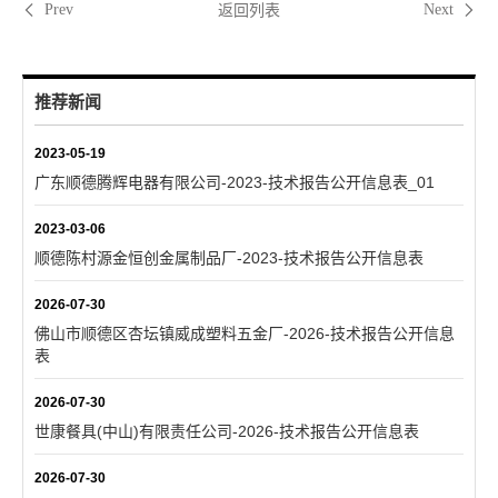
返回列表
Prev
Next
推荐新闻
2023-05-19
广东顺德腾辉电器有限公司-2023-技术报告公开信息表_01
2023-03-06
顺德陈村源金恒创金属制品厂-2023-技术报告公开信息表
2026-07-30
佛山市顺德区杏坛镇威成塑料五金厂-2026-技术报告公开信息
表
2026-07-30
世康餐具(中山)有限责任公司-2026-技术报告公开信息表
2026-07-30