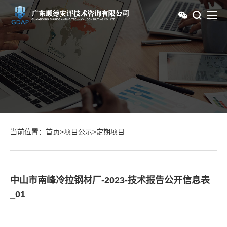
当前位置：
首页
>
项目公示
>
定期项目
中山市南峰冷拉钢材厂-2023-技术报告公开信息表
_01