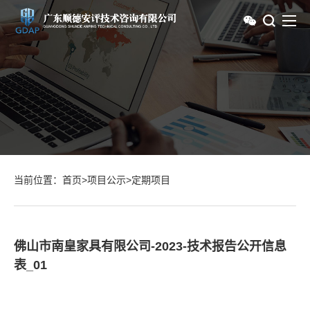
当前位置：
首页
>
项目公示
>
定期项目
佛山市南皇家具有限公司-2023-技术报告公开信息
表_01