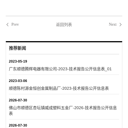
返回列表
Prev
Next
推荐新闻
2023-05-19
广东顺德腾辉电器有限公司-2023-技术报告公开信息表_01
2023-03-06
顺德陈村源金恒创金属制品厂-2023-技术报告公开信息表
2026-07-30
佛山市顺德区杏坛镇威成塑料五金厂-2026-技术报告公开信息
表
2026-07-30