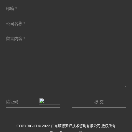
COPYRIGHT © 2022 广东顺德安评技术咨询有限公司 版权所有