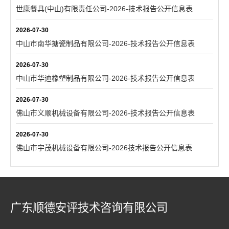
世康餐具(中山)有限责任公司-2026-技术报告公开信息表
2026-07-30
中山市南华搪瓷制品有限公司-2026-技术报告公开信息表
2026-07-30
中山市华迪橡塑制品有限公司-2026-技术报告公开信息表
2026-07-30
佛山市义顺机械设备有限公司-2026-技术报告公开信息表
2026-07-30
佛山市宇茂机械设备有限公司-2026技术报告公开信息表
广东顺德安评技术咨询有限公司