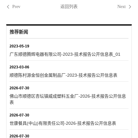
返回列表
Prev
Next
推荐新闻
2023-05-19
广东顺德腾辉电器有限公司-2023-技术报告公开信息表_01
2023-03-06
顺德陈村源金恒创金属制品厂-2023-技术报告公开信息表
2026-07-30
佛山市顺德区杏坛镇威成塑料五金厂-2026-技术报告公开信息
表
2026-07-30
世康餐具(中山)有限责任公司-2026-技术报告公开信息表
2026-07-30