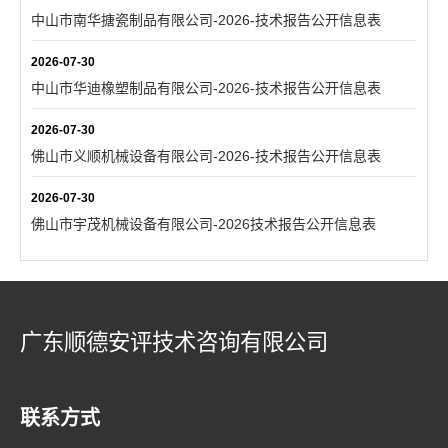
中山市南华搪瓷制品有限公司-2026-技术报告公开信息表
2026-07-30
中山市华迪橡塑制品有限公司-2026-技术报告公开信息表
2026-07-30
佛山市义顺机械设备有限公司-2026-技术报告公开信息表
2026-07-30
佛山市宇茂机械设备有限公司-2026技术报告公开信息表
广东顺德安评技术咨询有限公司
联系方式