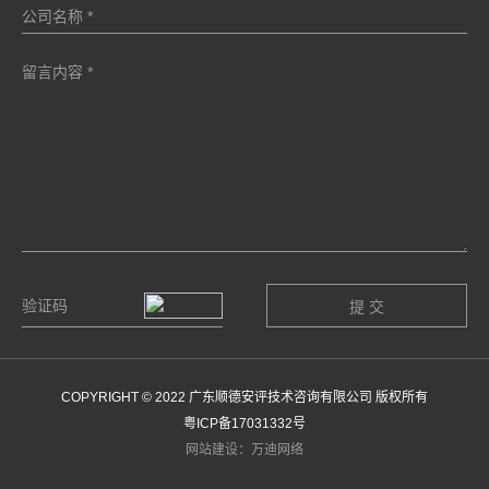
COPYRIGHT © 2022 广东顺德安评技术咨询有限公司 版权所有
粤ICP备17031332号
网站建设：万迪网络