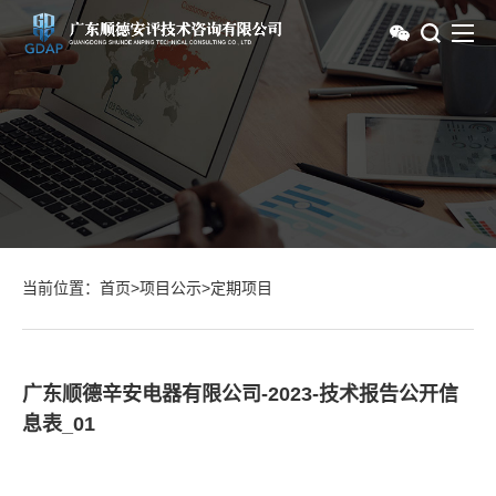
当前位置：
首页
>
项目公示
>
定期项目
广东顺德辛安电器有限公司-2023-技术报告公开信
息表_01