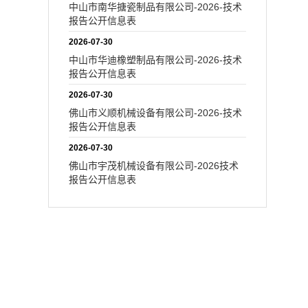
中山市南华搪瓷制品有限公司-2026-技术
报告公开信息表
2026-07-30
中山市华迪橡塑制品有限公司-2026-技术
报告公开信息表
2026-07-30
佛山市义顺机械设备有限公司-2026-技术
报告公开信息表
2026-07-30
佛山市宇茂机械设备有限公司-2026技术
报告公开信息表