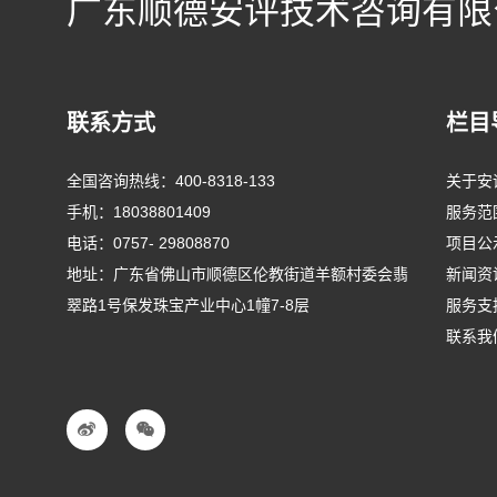
广东顺德安评技术咨询有限
联系方式
栏目
全国咨询热线：
400-8318-133
关于安
手机：
18038801409
服务范
电话：
0757- 29808870
项目公
地址：广东省佛山市顺德区伦教街道羊额村委会翡
新闻资
翠路1号保发珠宝产业中心1幢7-8层
服务支
联系我