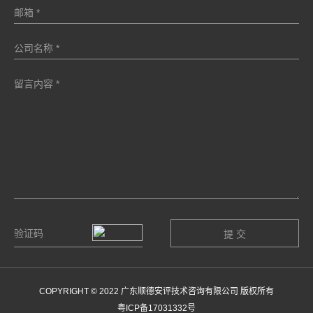
COPYRIGHT © 2022 广东顺德安评技术咨询有限公司 版权所有
粤ICP备17031332号