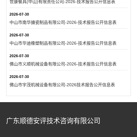
世康餐具(中山)有限责任公司-2026-技术报告公开信息表
2026-07-30
中山市南华搪瓷制品有限公司-2026-技术报告公开信息表
2026-07-30
中山市华迪橡塑制品有限公司-2026-技术报告公开信息表
2026-07-30
佛山市义顺机械设备有限公司-2026-技术报告公开信息表
2026-07-30
佛山市宇茂机械设备有限公司-2026技术报告公开信息表
广东顺德安评技术咨询有限公司