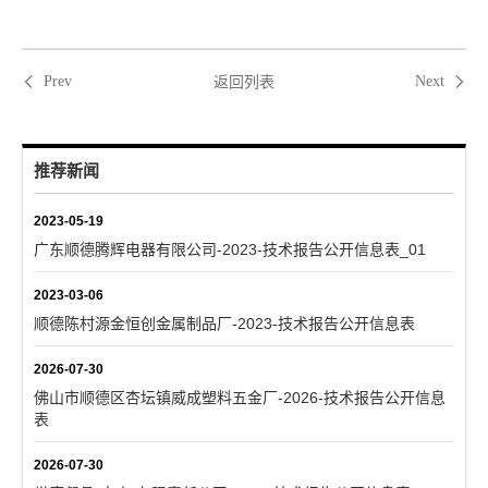
返回列表
Prev
Next
推荐新闻
2023-05-19
广东顺德腾辉电器有限公司-2023-技术报告公开信息表_01
2023-03-06
顺德陈村源金恒创金属制品厂-2023-技术报告公开信息表
2026-07-30
佛山市顺德区杏坛镇威成塑料五金厂-2026-技术报告公开信息
表
2026-07-30