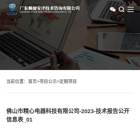
当前位置：
首页
>
项目公示
>
定期项目
佛山市精心电器科技有限公司-2023-技术报告公开
信息表_01