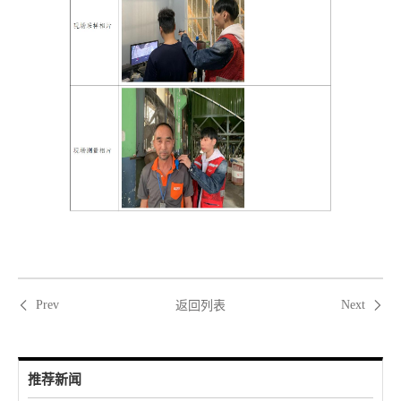
返回列表
Prev
Next
推荐新闻