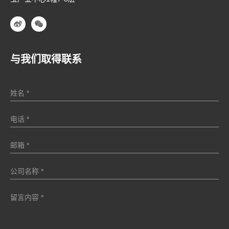
与我们取得联系