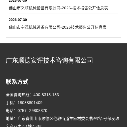
2026-07-30
佛山市义顺机械设备有限公司-2026-技术报告公开信息表
2026-07-30
佛山市宇茂机械设备有限公司-2026技术报告公开信息表
广东顺德安评技术咨询有限公司
联系方式
全国咨询热线：
400-8318-133
手机：
18038801409
电话：
0757- 29808870
地址：广东省佛山市顺德区伦教街道羊额村委会翡翠路1号保发珠
宝产业中心1幢7-8层