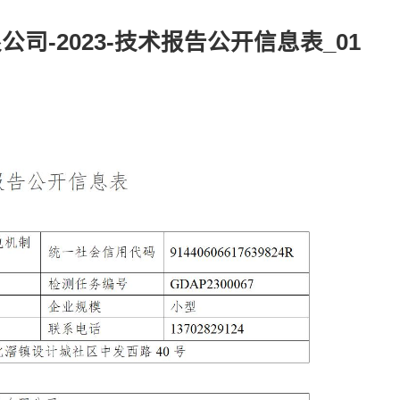
-2023-技术报告公开信息表_01