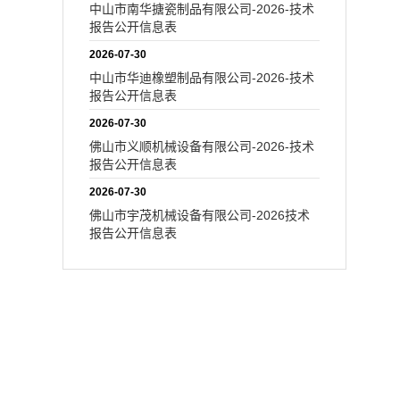
中山市南华搪瓷制品有限公司-2026-技术
报告公开信息表
2026-07-30
中山市华迪橡塑制品有限公司-2026-技术
报告公开信息表
2026-07-30
佛山市义顺机械设备有限公司-2026-技术
报告公开信息表
2026-07-30
佛山市宇茂机械设备有限公司-2026技术
报告公开信息表