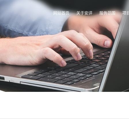
网站首页
关于安评
服务范围
项