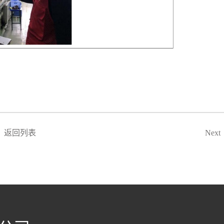
Next
返回列表