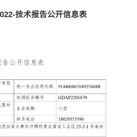
022-技术报告公开信息表