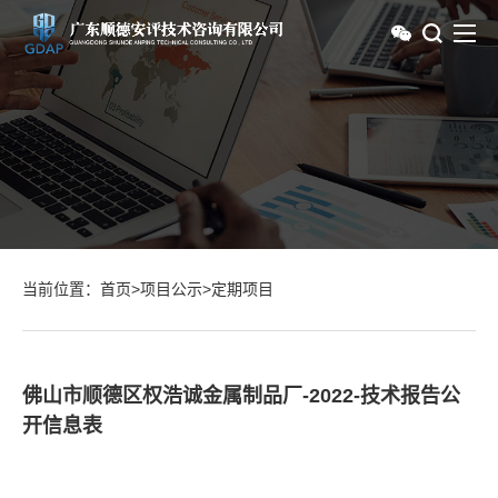
当前位置：
首页
>
项目公示
>
定期项目
佛山市顺德区权浩诚金属制品厂-2022-技术报告公
开信息表