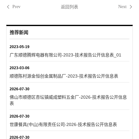
返回列表
Prev
Next
推荐新闻
2023-05-19
广东顺德腾辉电器有限公司-2023-技术报告公开信息表_01
2023-03-06
顺德陈村源金恒创金属制品厂-2023-技术报告公开信息表
2026-07-30
佛山市顺德区杏坛镇威成塑料五金厂-2026-技术报告公开信息
表
2026-07-30
世康餐具(中山)有限责任公司-2026-技术报告公开信息表
2026-07-30