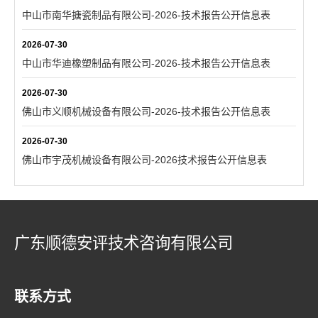
中山市南华搪瓷制品有限公司-2026-技术报告公开信息表
2026-07-30
中山市华迪橡塑制品有限公司-2026-技术报告公开信息表
2026-07-30
佛山市义顺机械设备有限公司-2026-技术报告公开信息表
2026-07-30
佛山市宇茂机械设备有限公司-2026技术报告公开信息表
广东顺德安评技术咨询有限公司
联系方式