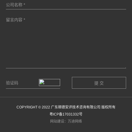
COPYRIGHT © 2022 广东顺德安评技术咨询有限公司 版权所有
粤ICP备17031332号
网站建设：万迪网络