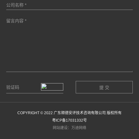
COPYRIGHT © 2022 广东顺德安评技术咨询有限公司 版权所有
粤ICP备17031332号
网站建设：万迪网络