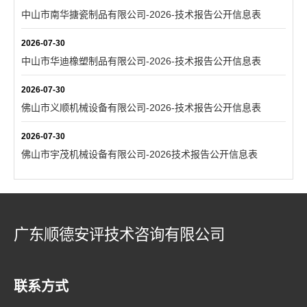
中山市南华搪瓷制品有限公司-2026-技术报告公开信息表
2026-07-30
中山市华迪橡塑制品有限公司-2026-技术报告公开信息表
2026-07-30
佛山市义顺机械设备有限公司-2026-技术报告公开信息表
2026-07-30
佛山市宇茂机械设备有限公司-2026技术报告公开信息表
广东顺德安评技术咨询有限公司
联系方式