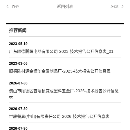
返回列表
Prev
Next
推荐新闻
2023-05-19
广东顺德腾辉电器有限公司-2023-技术报告公开信息表_01
2023-03-06
顺德陈村源金恒创金属制品厂-2023-技术报告公开信息表
2026-07-30
佛山市顺德区杏坛镇威成塑料五金厂-2026-技术报告公开信息
表
2026-07-30
世康餐具(中山)有限责任公司-2026-技术报告公开信息表
2026-07-30