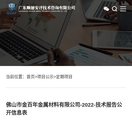
当前位置：
首页
>
项目公示
>
定期项目
佛山市金百年金属材料有限公司-2022-技术报告公
开信息表