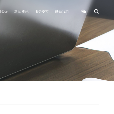
目公示
新闻资讯
服务支持
联系我们