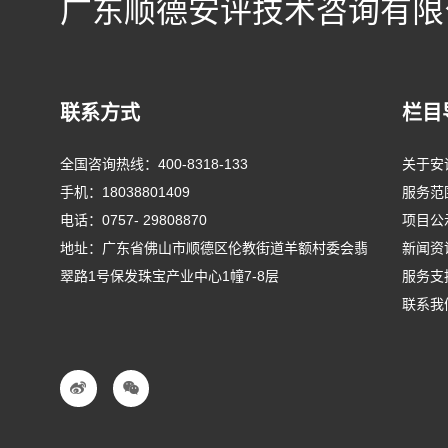
广东顺德安评技术咨询有限
联系方式
栏目
全国咨询热线：
400-8318-133
关于安
手机：
18038801409
服务范
电话：
0757- 29808870
项目公
地址：广东省佛山市顺德区伦教街道羊额村委会翡
新闻资
翠路1号保发珠宝产业中心1幢7-8层
服务支
联系我