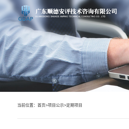
当前位置：
首页
>
项目公示
>
定期项目