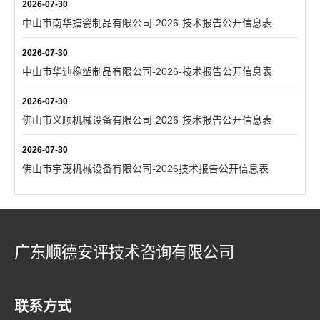
2026-07-30
中山市南华搪瓷制品有限公司-2026-技术报告公开信息表
2026-07-30
中山市华迪橡塑制品有限公司-2026-技术报告公开信息表
2026-07-30
佛山市义顺机械设备有限公司-2026-技术报告公开信息表
2026-07-30
佛山市宇茂机械设备有限公司-2026技术报告公开信息表
广东顺德安评技术咨询有限公司
联系方式