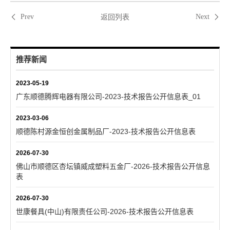
返回列表
Prev
Next
推荐新闻
2023-05-19
广东顺德腾辉电器有限公司-2023-技术报告公开信息表_01
2023-03-06
顺德陈村源金恒创金属制品厂-2023-技术报告公开信息表
2026-07-30
佛山市顺德区杏坛镇威成塑料五金厂-2026-技术报告公开信息
表
2026-07-30
世康餐具(中山)有限责任公司-2026-技术报告公开信息表