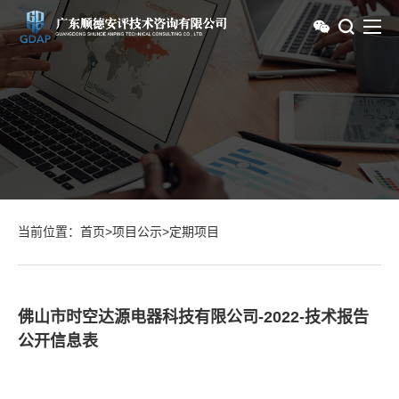
当前位置：
首页
>
项目公示
>
定期项目
佛山市时空达源电器科技有限公司-2022-技术报告
公开信息表