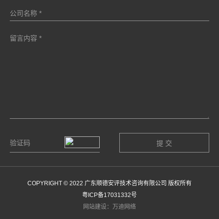
COPYRIGHT © 2022 广东顺德安评技术咨询有限公司 版权所有
粤ICP备17031332号
网站建设：万迪网络