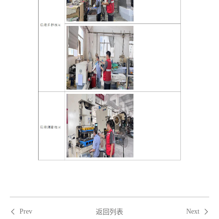
返回列表
Prev
Next