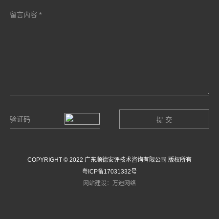
COPYRIGHT © 2022 广东顺德安评技术咨询有限公司 版权所有
粤ICP备17031332号
网站建设：万迪网络