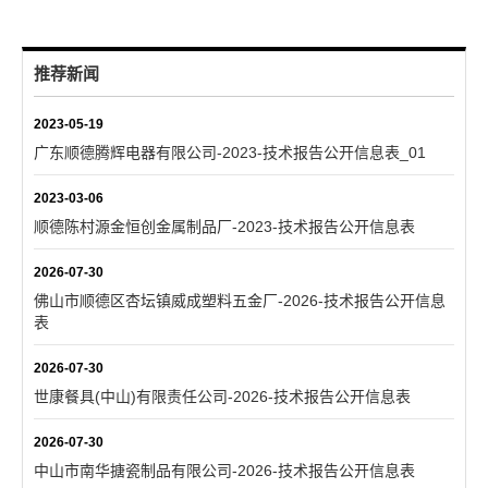
推荐新闻
2023-05-19
广东顺德腾辉电器有限公司-2023-技术报告公开信息表_01
2023-03-06
顺德陈村源金恒创金属制品厂-2023-技术报告公开信息表
2026-07-30
佛山市顺德区杏坛镇威成塑料五金厂-2026-技术报告公开信息
表
2026-07-30
世康餐具(中山)有限责任公司-2026-技术报告公开信息表
2026-07-30
中山市南华搪瓷制品有限公司-2026-技术报告公开信息表