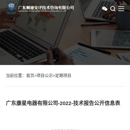
当前位置：
首页
>
项目公示
>
定期项目
广东康星电器有限公司-2022-技术报告公开信息表