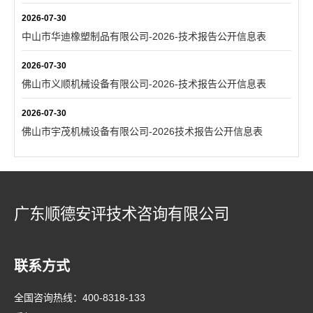
2026-07-30
中山市华迪橡塑制品有限公司-2026-技术报告公开信息表
2026-07-30
佛山市义顺机械设备有限公司-2026-技术报告公开信息表
2026-07-30
佛山市宇茂机械设备有限公司-2026技术报告公开信息表
广东顺德安评技术咨询有限公司
联系方式
全国咨询热线：
400-8318-133